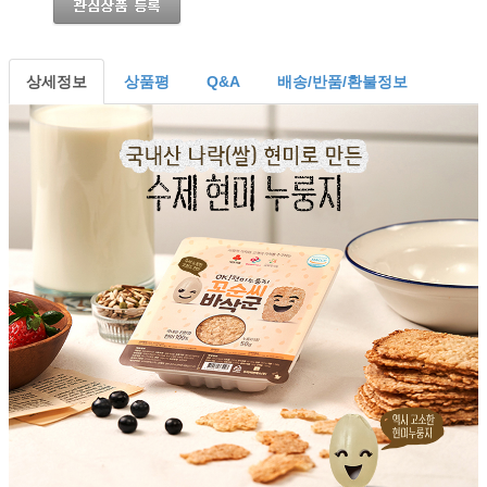
상세정보
상품평
Q&A
배송/반품/환불정보